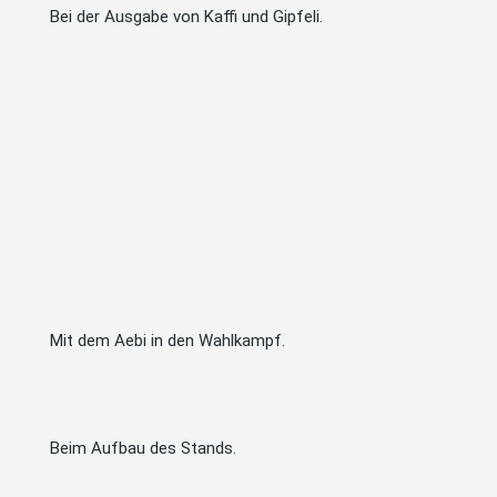
Bei der Ausgabe von Kaffi und Gipfeli.
Mit dem Aebi in den Wahlkampf.
Beim Aufbau des Stands.