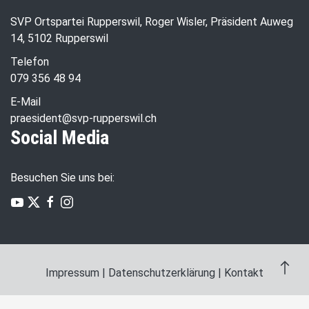
SVP Ortspartei Rupperswil, Roger Wisler, Präsident Auweg
14, 5102 Rupperswil
Telefon
079 356 48 94
E-Mail
praesident@svp-rupperswil.ch
Social Media
Besuchen Sie uns bei:
Impressum
|
Datenschutzerklärung
|
Kontakt