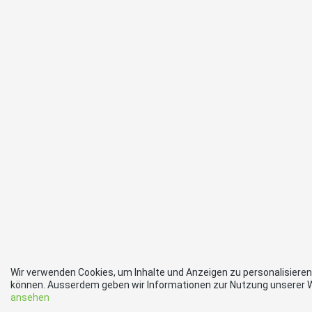
Wir verwenden Cookies, um Inhalte und Anzeigen zu personalisieren
können. Ausserdem geben wir Informationen zur Nutzung unserer W
ansehen