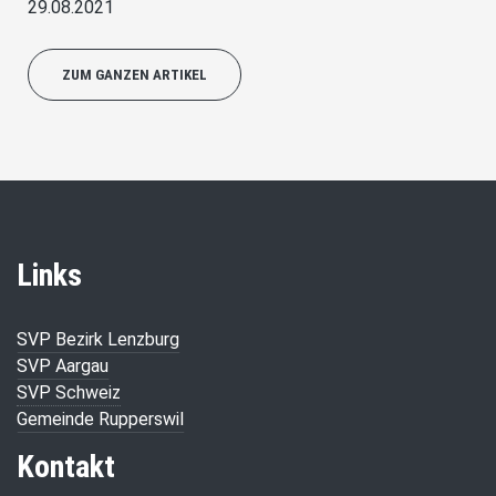
29.08.2021
ZUM GANZEN ARTIKEL
Links
SVP Bezirk Lenzburg
SVP Aargau
SVP Schweiz
Gemeinde Rupperswil
Kontakt