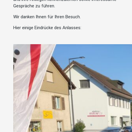
Gespräche zu führen.
Wir danken Ihnen für Ihren Besuch.
Hier einige Eindrücke des Anlasses: