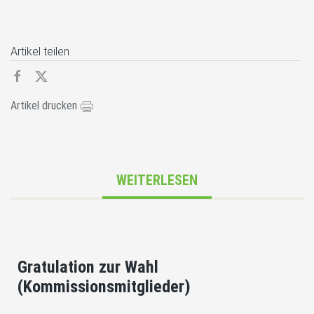
Artikel teilen
Artikel drucken
WEITERLESEN
Gratulation zur Wahl
(Kommissionsmitglieder)