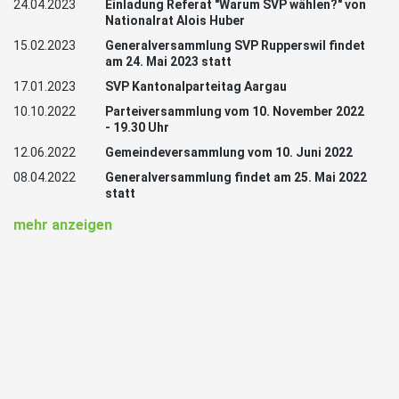
24.04.2023
Einladung Referat "Warum SVP wählen?" von
Nationalrat Alois Huber
15.02.2023
Generalversammlung SVP Rupperswil findet
am 24. Mai 2023 statt
17.01.2023
SVP Kantonalparteitag Aargau
10.10.2022
Parteiversammlung vom 10. November 2022
- 19.30 Uhr
12.06.2022
Gemeindeversammlung vom 10. Juni 2022
08.04.2022
Generalversammlung findet am 25. Mai 2022
statt
mehr anzeigen