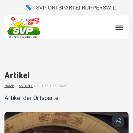
SVP ORTSPARTEI RUPPERSWIL
Artikel
HOME
>
AKTUELL
>
ARTIKELÜBERSICHT
Artikel der Ortspartei