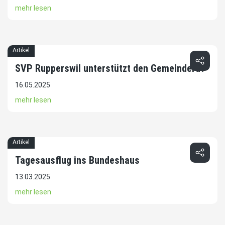
mehr lesen
Artikel
SVP Rupperswil unterstützt den Gemeinderat
16.05.2025
mehr lesen
Artikel
Tagesausflug ins Bundeshaus
13.03.2025
mehr lesen