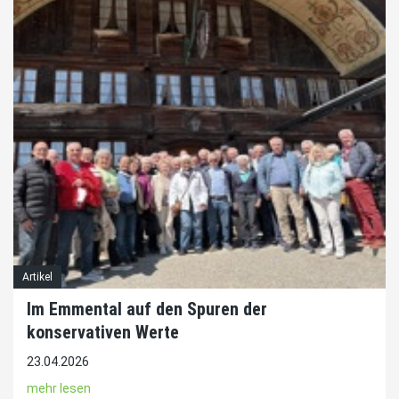
Artikel
Im Emmental auf den Spuren der
konservativen Werte
23.04.2026
mehr lesen