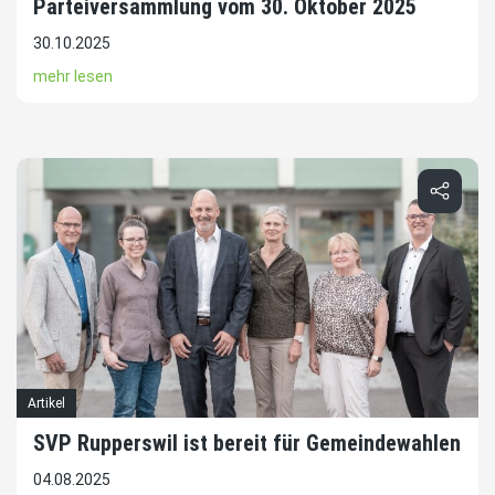
Parteiversammlung vom 30. Oktober 2025
30.10.2025
mehr lesen
Artikel
SVP Rupperswil ist bereit für Gemeindewahlen
04.08.2025