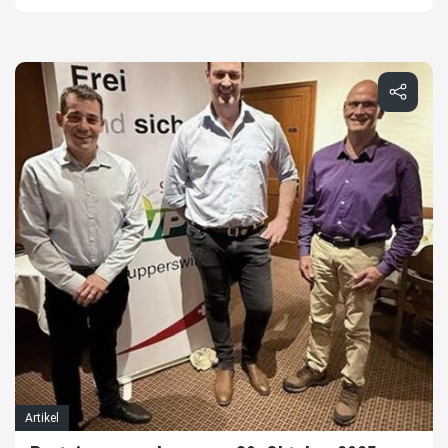
Artikel