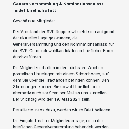
Generalversammlung & Nominationsanlass
findet brieflich statt
Geschätzte Mitglieder
Der Vorstand der SVP Rupperswil sieht sich aufgrund
der aktuellen Lage gezwungen, die
Generalversammlung und den Nominationsanlass für
die SVP-Gemeindewahlkandidaten in brieflicher Form
durchzuführen.
Die Mitglieder erhalten in den nächsten Wochen
postalisch Unterlagen mit einem Stimmbogen, auf
dem Sie über die Traktanden befinden können. Den
Stimmbogen können Sie sowohl brieflich oder
alternativ auch als Scan per Mail an uns zustellen.
Der Stichtag wird der
19. Mai 2021
sein.
Detaillierte Infos dazu, werden wir im Brief beilegen.
Die Eingabefrist für Mitgliederanträge, die in der
brieflichen Generalversammlung behandelt werden