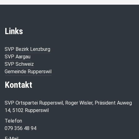
Links
SVP Bezirk Lenzburg
SVP Aargau
SVP Schweiz
Gemeinde Rupperswil
Kontakt
SVP Ortspartei Rupperswil, Roger Wisler, Präsident Auweg
14, 5102 Rupperswil
Telefon
079 356 48 94
E-Mail