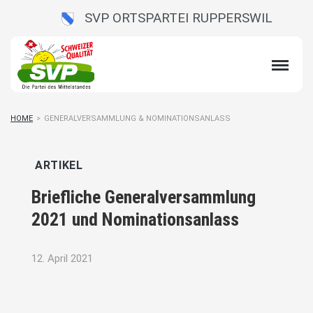
SVP ORTSPARTEI RUPPERSWIL
HOME
>
GENERALVERSAMMLUNG & NOMINATIONSANLASS
ARTIKEL
Briefliche Generalversammlung
2021 und Nominationsanlass
12. April 2021