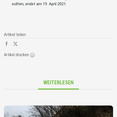
sollten, endet am 19. April 2021.
Artikel teilen
Artikel drucken
WEITERLESEN